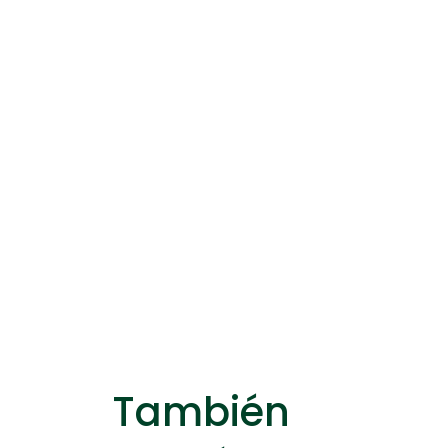
También