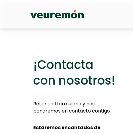
Your Company
¡Contacta
con nosotros!
Rellena el formulario y nos
pondremos en contacto contigo.
Estaremos encantados de