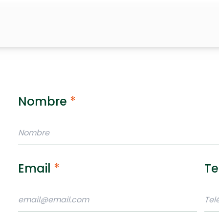
Nombre
*
Email
*
Te