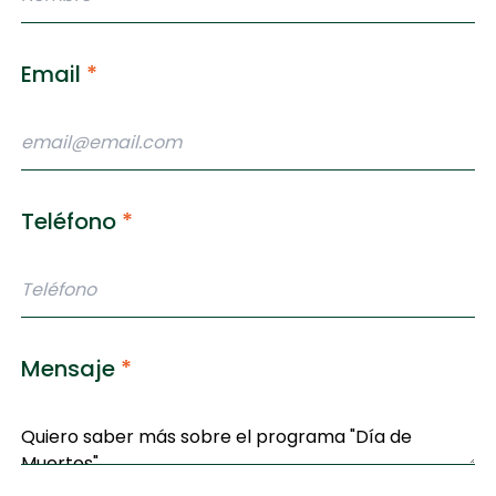
Email
*
Teléfono
*
Mensaje
*