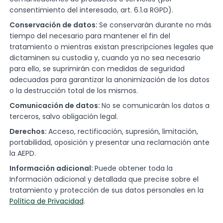
consentimiento del interesado, art. 6.1.a RGPD).
Conservación de datos:
Se conservarán durante no más
tiempo del necesario para mantener el fin del
tratamiento o mientras existan prescripciones legales que
dictaminen su custodia y, cuando ya no sea necesario
para ello, se suprimirán con medidas de seguridad
adecuadas para garantizar la anonimización de los datos
o la destrucción total de los mismos.
Comunicación de datos:
No se comunicarán los datos a
terceros, salvo obligación legal.
Derechos:
Acceso, rectificación, supresión, limitación,
portabilidad, oposición y presentar una reclamación ante
la AEPD.
Información adicional:
Puede obtener toda la
Información adicional y detallada que precise sobre el
tratamiento y protección de sus datos personales en la
Política de Privacidad
.