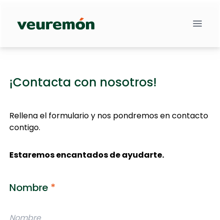
Your Company
¡Contacta con nosotros!
Rellena el formulario y nos pondremos en contacto
contigo.
Estaremos encantados de ayudarte.
Nombre
*