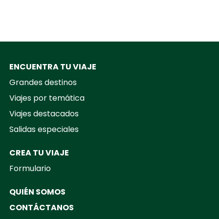
ENCUENTRA TU VIAJE
Grandes destinos
Viajes por temática
Viajes destacados
Salidas especiales
CREA TU VIAJE
Formulario
QUIÉN SOMOS
CONTÁCTANOS