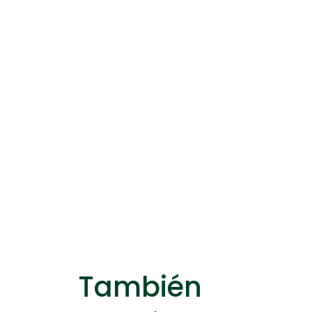
También