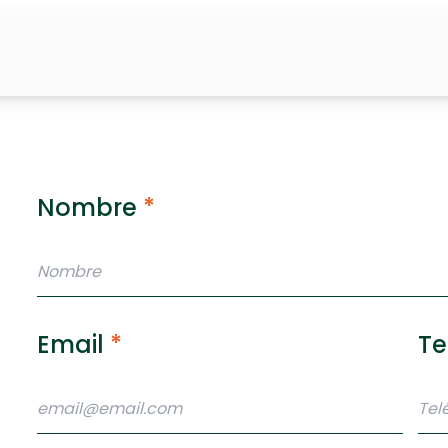
Nombre
*
Email
*
Te