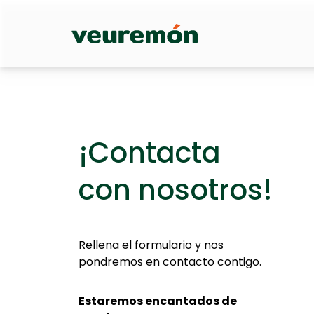
Your Company
¡Contacta
con nosotros!
Rellena el formulario y nos
pondremos en contacto contigo.
Estaremos encantados de