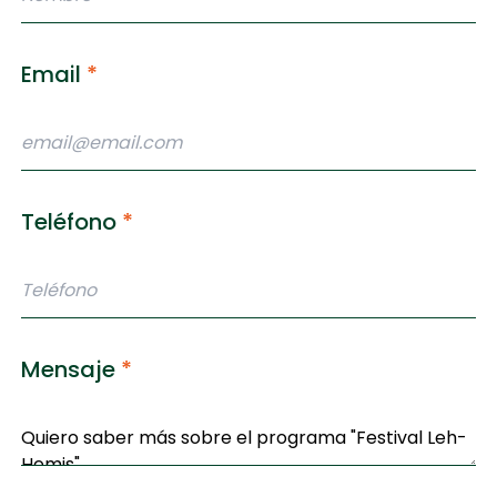
Email
*
Teléfono
*
Mensaje
*