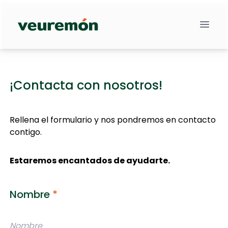
Your Company
¡Contacta con nosotros!
Rellena el formulario y nos pondremos en contacto
contigo.
Estaremos encantados de ayudarte.
Nombre
*