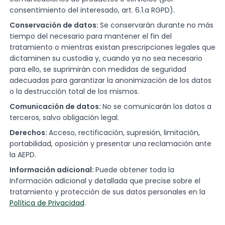
consentimiento del interesado, art. 6.1.a RGPD).
Conservación de datos:
Se conservarán durante no más
tiempo del necesario para mantener el fin del
tratamiento o mientras existan prescripciones legales que
dictaminen su custodia y, cuando ya no sea necesario
para ello, se suprimirán con medidas de seguridad
adecuadas para garantizar la anonimización de los datos
o la destrucción total de los mismos.
Comunicación de datos:
No se comunicarán los datos a
terceros, salvo obligación legal.
Derechos:
Acceso, rectificación, supresión, limitación,
portabilidad, oposición y presentar una reclamación ante
la AEPD.
Información adicional:
Puede obtener toda la
Información adicional y detallada que precise sobre el
tratamiento y protección de sus datos personales en la
Política de Privacidad
.