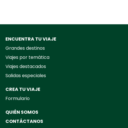
ENCUENTRA TU VIAJE
Grandes destinos
Viajes por temática
Viajes destacados
Salidas especiales
CREA TU VIAJE
Formulario
QUIÉN SOMOS
CONTÁCTANOS