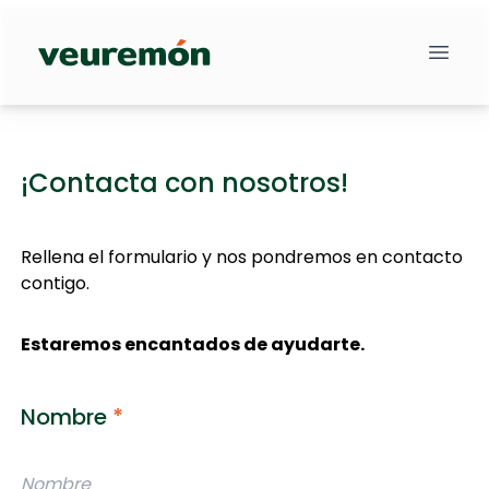
Your Company
¡Contacta con nosotros!
Rellena el formulario y nos pondremos en contacto
contigo.
Estaremos encantados de ayudarte.
Nombre
*