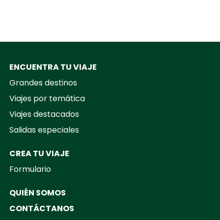
ENCUENTRA TU VIAJE
Grandes destinos
Viajes por temática
Viajes destacados
Salidas especiales
CREA TU VIAJE
Formulario
QUIÉN SOMOS
CONTÁCTANOS