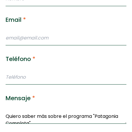
Email
*
Teléfono
*
Mensaje
*