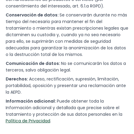
consentimiento del interesado, art. 6.1.a RGPD).
Conservación de datos:
Se conservarán durante no más
tiempo del necesario para mantener el fin del
tratamiento o mientras existan prescripciones legales que
dictaminen su custodia y, cuando ya no sea necesario
para ello, se suprimirán con medidas de seguridad
adecuadas para garantizar la anonimización de los datos
o la destrucción total de los mismos.
Comunicación de datos:
No se comunicarán los datos a
terceros, salvo obligación legal.
Derechos:
Acceso, rectificación, supresión, limitación,
portabilidad, oposición y presentar una reclamación ante
la AEPD.
Información adicional:
Puede obtener toda la
Información adicional y detallada que precise sobre el
tratamiento y protección de sus datos personales en la
Política de Privacidad
.