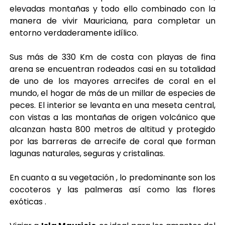
elevadas montañas y todo ello combinado con la
manera de vivir Mauriciana, para completar un
entorno verdaderamente idílico.
Sus más de 330 Km de costa con playas de fina
arena se encuentran rodeados casi en su totalidad
de uno de los mayores arrecifes de coral en el
mundo, el hogar de más de un millar de especies de
peces. El interior se levanta en una meseta central,
con vistas a las montañas de origen volcánico que
alcanzan hasta 800 metros de altitud y protegido
por las barreras de arrecife de coral que forman
lagunas naturales, seguras y cristalinas.
En cuanto a su vegetación , lo predominante son los
cocoteros y las palmeras así como las flores
exóticas .