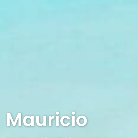
Mauricio