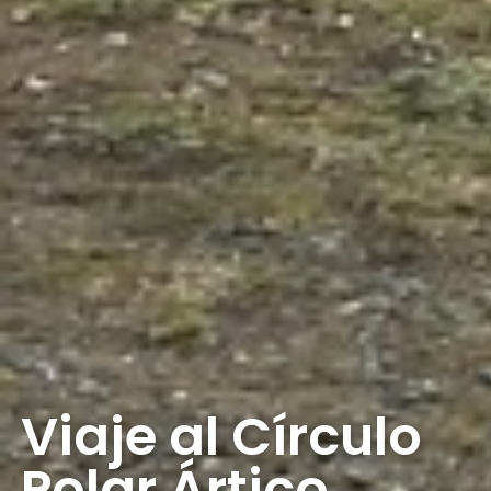
Viaje al Círculo
Polar Ártico