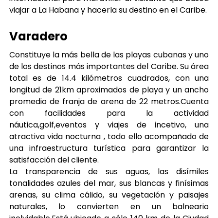
viajar a La Habana y hacerla su destino en el Caribe.
Varadero
Constituye la más bella de las playas cubanas y uno
de los destinos más importantes del Caribe. Su área
total es de 14.4 kilómetros cuadrados, con una
longitud de 21km aproximados de playa y un ancho
promedio de franja de arena de 22 metros.Cuenta
con facilidades para la actividad
náutica,golf,eventos y viajes de incetivo, una
atractiva vida nocturna , todo ello acompañado de
una infraestructura turística para garantizar la
satisfacción del cliente.
La transparencia de sus aguas, las disímiles
tonalidades azules del mar, sus blancas y finísimas
arenas, su clima cálido, su vegetación y paisajes
naturales, lo convierten en un balneario