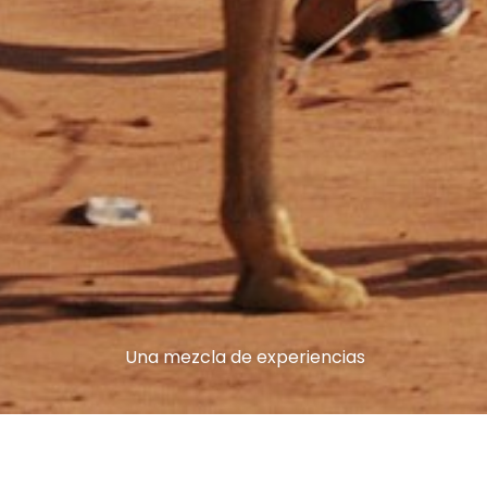
Una mezcla de experiencias