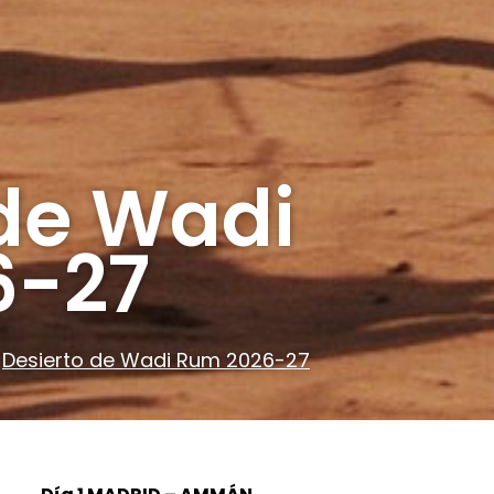
 de Wadi
6-27
Desierto de Wadi Rum 2026-27