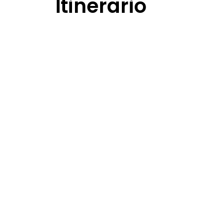
Itinerario