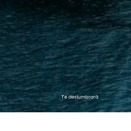
Te deslumbrará