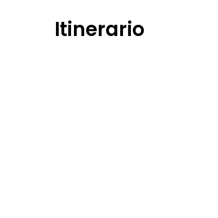
Itinerario