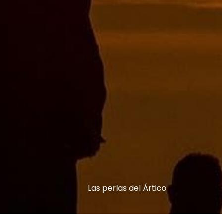
Las perlas del Ártico