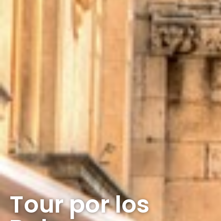
Tour por los