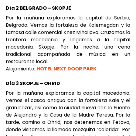
Día 2 BELGRADO – SKOPJE
Por la mañana exploramos la capital de Serbia,
Belgrado. Vemos la fortaleza de Kalemegdan y la
famosa calle comercial Knez Mihailova. Cruzamos la
frontera macedonia y llegamos a la capital
macedonia, Skopje. Por la noche, una cena
tradicional acompañada de música en un
restaurante local.
Alojamiento:
HOTEL NEXT DOOR PARK
Día 3 SKOPJE – OHRID
Por la mañana exploramos la capital macedonia.
Vemos el casco antiguo con la fortaleza Kale y el
gran bazar, así como la ciudad nueva con la Fuente
de Alejandro y la Casa de la Madre Teresa. Por la
tarde, camino a Ohrid, nos detenemos en Tetovo,
donde visitamos la llamada mezquita “colorida”. Por