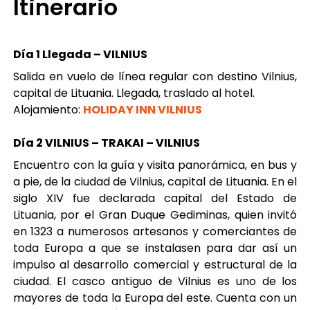
Itinerario
Día 1 Llegada – VILNIUS
Salida en vuelo de línea regular con destino Vilnius,
capital de Lituania. Llegada, traslado al hotel.
Alojamiento:
HOLIDAY INN VILNIUS
Día
2 VILNIUS – TRAKAI – VILNIUS
Encuentro con la guía y visita panorámica, en bus y
a pie, de la ciudad de Vilnius, capital de Lituania. En el
siglo XIV fue declarada capital del Estado de
Lituania, por el Gran Duque Gediminas, quien invitó
en 1323 a numerosos artesanos y comerciantes de
toda Europa a que se instalasen para dar así un
impulso al desarrollo comercial y estructural de la
ciudad. El casco antiguo de Vilnius es uno de los
mayores de toda la Europa del este. Cuenta con un