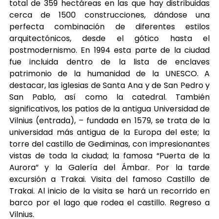
total de 359 hectáreas en las que hay distribuidas
cerca de 1500 construcciones, dándose una
perfecta combinación de diferentes estilos
arquitectónicos, desde el gótico hasta el
postmodernismo. En 1994 esta parte de la ciudad
fue incluida dentro de la lista de enclaves
patrimonio de la humanidad de la UNESCO. A
destacar, las iglesias de Santa Ana y de San Pedro y
San Pablo, así como la catedral. También
significativos, los patios de la antigua Universidad de
Vilnius (entrada), – fundada en 1579, se trata de la
universidad más antigua de la Europa del este; la
torre del castillo de Gediminas, con impresionantes
vistas de toda la ciudad; la famosa “Puerta de la
Aurora” y la Galería del Ámbar. Por la tarde
excursión a Trakai. Visita del famoso Castillo de
Trakai. Al inicio de la visita se hará un recorrido en
barco por el lago que rodea el castillo. Regreso a
Vilnius.