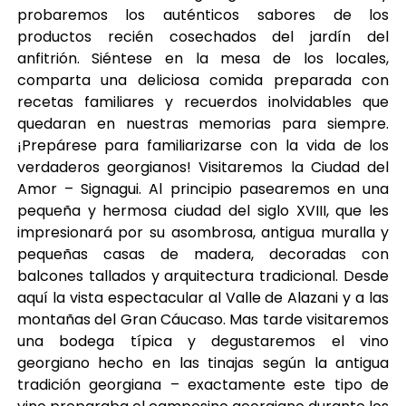
probaremos los auténticos sabores de los
productos recién cosechados del jardín del
anfitrión. Siéntese en la mesa de los locales,
comparta una deliciosa comida preparada con
recetas familiares y recuerdos inolvidables que
quedaran en nuestras memorias para siempre.
¡Prepárese para familiarizarse con la vida de los
verdaderos georgianos! Visitaremos la Ciudad del
Amor – Signagui. Al principio pasearemos en una
pequeña y hermosa ciudad del siglo XVIII, que les
impresionará por su asombrosa, antigua muralla y
pequeñas casas de madera, decoradas con
balcones tallados y arquitectura tradicional. Desde
aquí la vista espectacular al Valle de Alazani y a las
montañas del Gran Cáucaso. Mas tarde visitaremos
una bodega típica y degustaremos el vino
georgiano hecho en las tinajas según la antigua
tradición georgiana – exactamente este tipo de