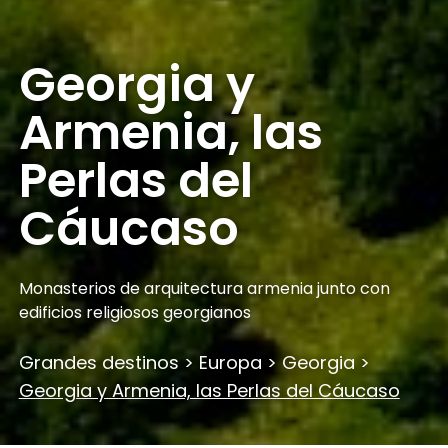
Georgia y
Armenia, las
Perlas del
Cáucaso
Monasterios de arquitectura armenia junto con
edificios religiosos georgianos
Grandes destinos
>
Europa
>
Georgia
>
Georgia y Armenia, las Perlas del Cáucaso