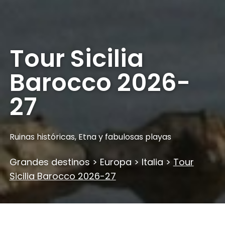
Tour Sicilia
Barocco 2026-
27
Ruinas históricas, Etna y fabulosas playas
Grandes destinos
>
Europa
>
Italia
>
Tour
Sicilia Barocco 2026-27