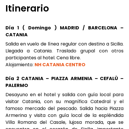
Itinerario
Día 1 ( Domingo ) MADRID / BARCELONA –
CATANIA
Salida en vuelo de línea regular con destino a Sicilia.
Llegada a Catania. Traslado grupal con otros
participantes al hotel. Cena libre.
Alojamiento:
NH CATANIA CENTRO
Día 2 CATANIA – PIAZZA ARMENIA – CEFALÙ –
PALERMO
Desayuno en el hotel y salida con guía local para
visitar Catania, con su magnífica Catedral y el
famoso mercado del pescado. Salida hacia Piazza
Armerina y visita con guía local de la espléndida
Villa Romana del Casale, lujosa morada, que se