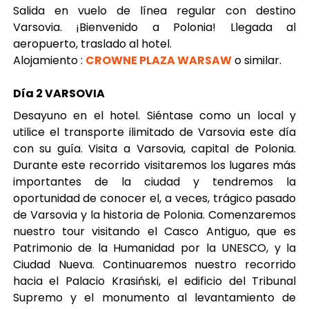
Salida en vuelo de línea regular con destino
Varsovia. ¡Bienvenido a Polonia! Llegada al
aeropuerto, traslado al hotel.
Alojamiento :
CROWNE PLAZA WARSAW
o similar.
Día 2 VARSOVIA
Desayuno en el hotel. Siéntase como un local y
utilice el transporte ilimitado de Varsovia este día
con su guía. Visita a Varsovia, capital de Polonia.
Durante este recorrido visitaremos los lugares más
importantes de la ciudad y tendremos la
oportunidad de conocer el, a veces, trágico pasado
de Varsovia y la historia de Polonia. Comenzaremos
nuestro tour visitando el Casco Antiguo, que es
Patrimonio de la Humanidad por la UNESCO, y la
Ciudad Nueva. Continuaremos nuestro recorrido
hacia el Palacio Krasiński, el edificio del Tribunal
Supremo y el monumento al levantamiento de