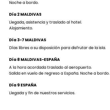
Noche a bordo.
Día 2 MALDIVAS
Llegada, asistencia y traslado al hotel.
Alojamiento.
Día 3-7 MALDIVAS
Días libres a su disposición para disfrutar de la isla.
Día 8 MALDIVAS-ESPAÑA
A la hora acordada traslado al aeropuerto.
Salida en vuelo de regreso a España. Noche a bordo.
Día 9 ESPAÑA
Llegada y fin de nuestros servicios.