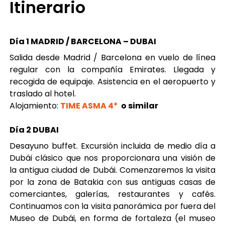
Itinerario
Día 1 MADRID / BARCELONA – DUBAI
Salida desde Madrid / Barcelona en vuelo de línea
regular con la compañía Emirates. Llegada y
recogida de equipaje. Asistencia en el aeropuerto y
traslado al hotel.
Alojamiento:
TIME ASMA 4*
o similar
Día 2 DUBAI
Desayuno buffet. Excursión incluida de medio día a
Dubái clásico que nos proporcionara una visión de
la antigua ciudad de Dubái. Comenzaremos la visita
por la zona de Batakia con sus antiguas casas de
comerciantes, galerías, restaurantes y cafés.
Continuamos con la visita panorámica por fuera del
Museo de Dubái, en forma de fortaleza (el museo