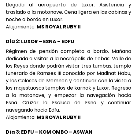
Llegada al aeropuerto de Luxor. Asistencia y
traslado a la motonave. Cena ligera en las cabinas y
noche a bordo en Luxor.
Alojamiento:
MS ROYAL RUBY II
Día 2: LUXOR – ESNA – EDFU
Régimen de pensión completa a bordo. Mañana
dedicada a visitar a la necrópolis de Tebas: Valle de
los Reyes donde podrán visitar tres tumbas, templo
funerario de Ramses III conocido por Madinat Habu,
y los Colosos de Memnon y continuar con la visita a
los majestuosos templos de karnak y Luxor. Regreso
a la motonave, y empezar la navegación hacia
Esna. Cruzar la Esclusa de Esna y continuar
navegando hacia Edfu.
Alojamiento:
MS ROYAL RUBY II
Día 3: EDFU – KOM OMBO – ASWAN