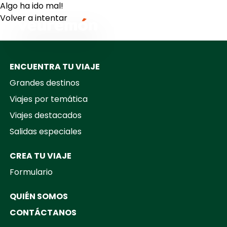
Algo ha ido mal!
Volver a intentar
Your Company
ENCUENTRA TU VIAJE
Grandes destinos
Viajes por temática
Viajes destacados
Salidas especiales
CREA TU VIAJE
Formulario
QUIÉN SOMOS
CONTÁCTANOS