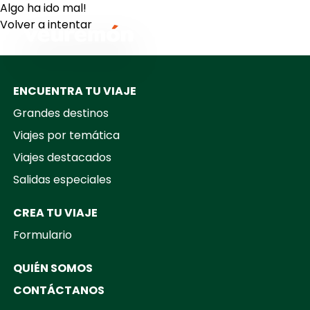
Algo ha ido mal!
Volver a intentar
Your Company
ENCUENTRA TU VIAJE
Grandes destinos
Viajes por temática
Viajes destacados
Salidas especiales
CREA TU VIAJE
Formulario
QUIÉN SOMOS
CONTÁCTANOS