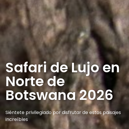
Safari de Lujo en
Norte de
Botswana 2026
Siéntete privilegiado por disfrutar de estos paisajes
increíbles