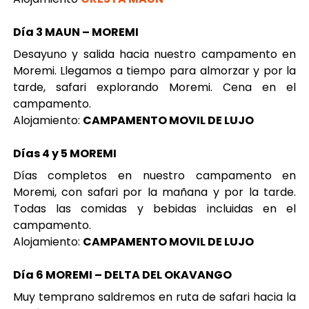
Día 3 MAUN – MOREMI
Desayuno y salida hacia nuestro campamento en
Moremi. Llegamos a tiempo para almorzar y por la
tarde, safari explorando Moremi. Cena en el
campamento.
Alojamiento:
CAMPAMENTO MOVIL DE LUJO
Días 4 y 5 MOREMI
Días completos en nuestro campamento en
Moremi, con safari por la mañana y por la tarde.
Todas las comidas y bebidas incluidas en el
campamento.
Alojamiento:
CAMPAMENTO MOVIL DE LUJO
Día 6 MOREMI – DELTA DEL OKAVANGO
Muy temprano saldremos en ruta de safari hacia la